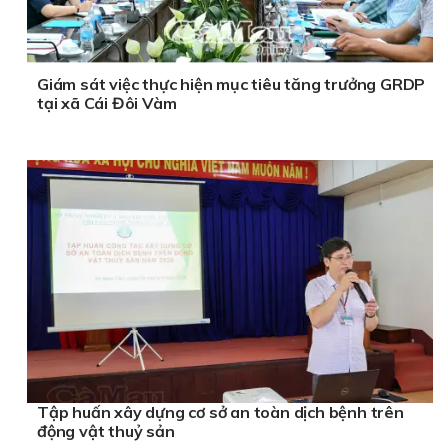
Giám sát việc thực hiện mục tiêu tăng trưởng GRDP
tại xã Cái Đôi Vàm
Tập huấn xây dựng cơ sở an toàn dịch bệnh trên
động vật thuỷ sản