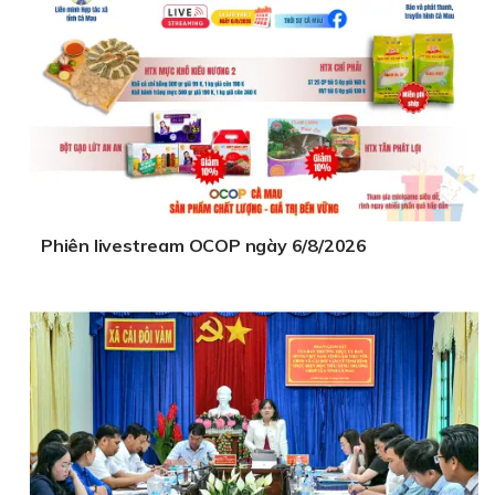
Phiên livestream OCOP ngày 6/8/2026