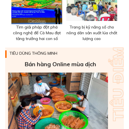
Tìm giải pháp đột phá
Trang bị kỹ năng số cho
công nghệ để Cà Mau đạt
nông dân sản xuất lúa chất
tăng trưởng hai con số
lượng cao
TIÊU DÙNG THÔNG MINH
Bán hàng Online mùa dịch