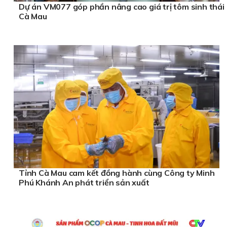
Dự án VM077 góp phần nâng cao giá trị tôm sinh thái
Cà Mau
Tỉnh Cà Mau cam kết đồng hành cùng Công ty Minh
Phú Khánh An phát triển sản xuất