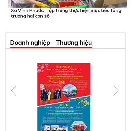
Xã Vĩnh Phước: Tập trung thực hiện mục tiêu tăng
trưởng hai con số
Doanh nghiệp - Thương hiệu