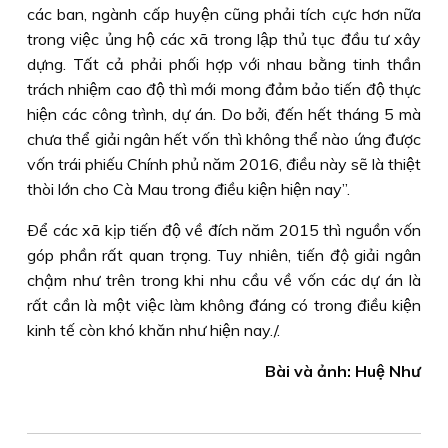
các ban, ngành cấp huyện cũng phải tích cực hơn nữa
trong việc ủng hộ các xã trong lập thủ tục đầu tư xây
dựng. Tất cả phải phối hợp với nhau bằng tinh thần
trách nhiệm cao độ thì mới mong đảm bảo tiến độ thực
hiện các công trình, dự án. Do bởi, đến hết tháng 5 mà
chưa thể giải ngân hết vốn thì không thể nào ứng được
vốn trái phiếu Chính phủ năm 2016, điều này sẽ là thiệt
thòi lớn cho Cà Mau trong điều kiện hiện nay”.
Ðể các xã kịp tiến độ về đích năm 2015 thì nguồn vốn
góp phần rất quan trọng. Tuy nhiên, tiến độ giải ngân
chậm như trên trong khi nhu cầu về vốn các dự án là
rất cần là một việc làm không đáng có trong điều kiện
kinh tế còn khó khăn như hiện nay./.
Bài và ảnh: Huệ Như