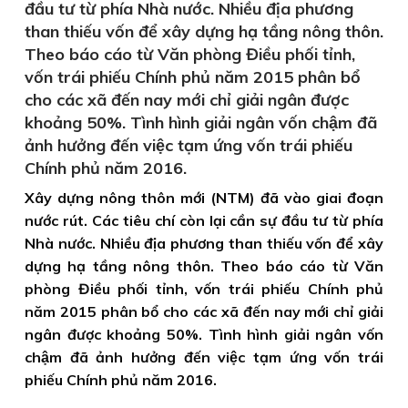
đầu tư từ phía Nhà nước. Nhiều địa phương
than thiếu vốn để xây dựng hạ tầng nông thôn.
Theo báo cáo từ Văn phòng Điều phối tỉnh,
vốn trái phiếu Chính phủ năm 2015 phân bổ
cho các xã đến nay mới chỉ giải ngân được
khoảng 50%. Tình hình giải ngân vốn chậm đã
ảnh hưởng đến việc tạm ứng vốn trái phiếu
Chính phủ năm 2016.
Xây dựng nông thôn mới (NTM) đã vào giai đoạn
nước rút. Các tiêu chí còn lại cần sự đầu tư từ phía
Nhà nước. Nhiều địa phương than thiếu vốn để xây
dựng hạ tầng nông thôn. Theo báo cáo từ Văn
phòng Điều phối tỉnh, vốn trái phiếu Chính phủ
năm 2015 phân bổ cho các xã đến nay mới chỉ giải
ngân được khoảng 50%. Tình hình giải ngân vốn
chậm đã ảnh hưởng đến việc tạm ứng vốn trái
phiếu Chính phủ năm 2016.