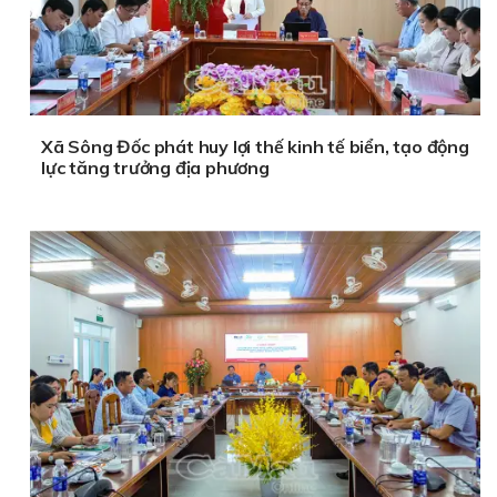
Xã Sông Đốc phát huy lợi thế kinh tế biển, tạo động
lực tăng trưởng địa phương