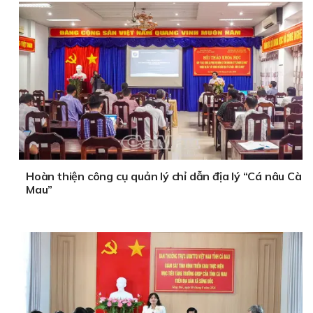
Hoàn thiện công cụ quản lý chỉ dẫn địa lý “Cá nâu Cà
Mau”