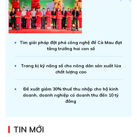
Tìm giải pháp đột phá công nghệ để Cà Mau đạt
tăng trưởng hai con số
Trang bị kỹ năng số cho nông dân sản xuất lúa
chất lượng cao
Đề xuất giảm 30% thuế thu nhập cho hộ kinh
doanh, doanh nghiệp có doanh thu đến 10 tỷ
đồng
TIN MỚI