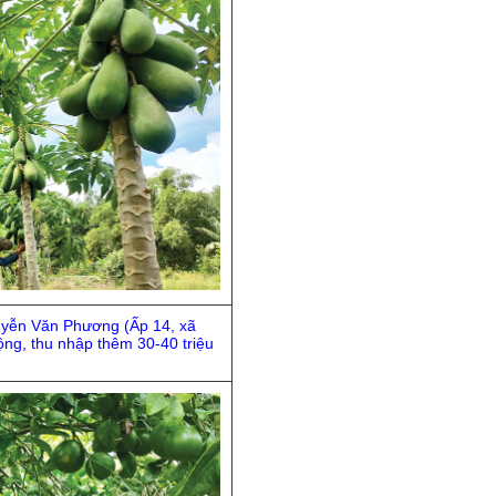
yễn Văn Phương (Ấp 14, xã
ng, thu nhập thêm 30-40 triệu