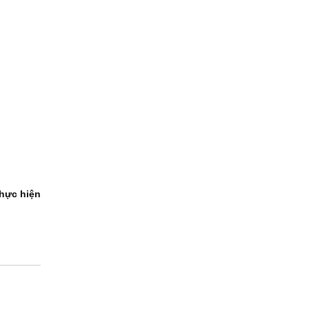
hực hiện