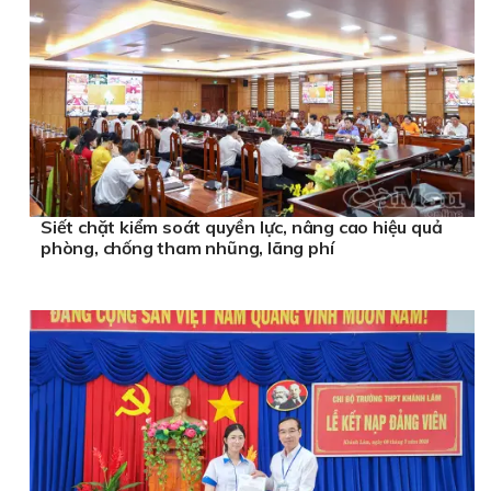
Siết chặt kiểm soát quyền lực, nâng cao hiệu quả
phòng, chống tham nhũng, lãng phí