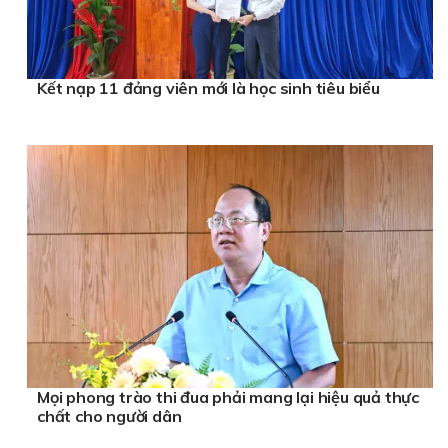
Kết nạp 11 đảng viên mới là học sinh tiêu biểu
Mọi phong trào thi đua phải mang lại hiệu quả thực
chất cho người dân