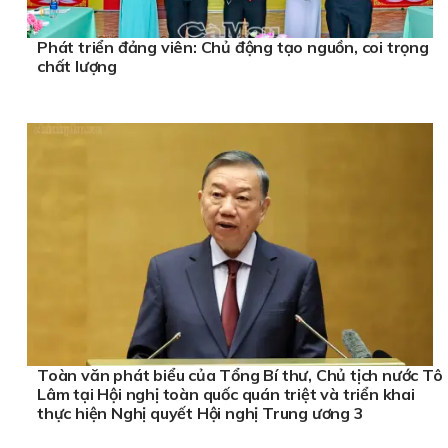
Phát triển đảng viên: Chủ động tạo nguồn, coi trọng
chất lượng
Toàn văn phát biểu của Tổng Bí thư, Chủ tịch nước Tô
Lâm tại Hội nghị toàn quốc quán triệt và triển khai
thực hiện Nghị quyết Hội nghị Trung ương 3