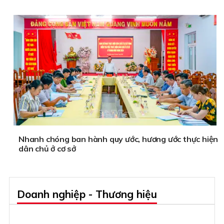
Nhanh chóng ban hành quy ước, hương ước thực hiện
dân chủ ở cơ sở
Doanh nghiệp - Thương hiệu