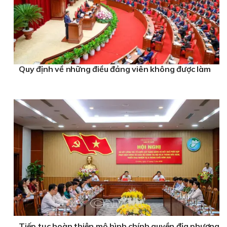
Quy định về những điều đảng viên không được làm
Tiếp tục hoàn thiện mô hình chính quyền địa phương