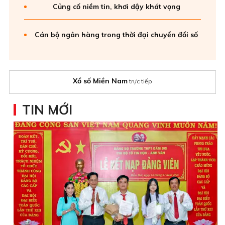
Củng cố niềm tin, khơi dậy khát vọng
Cán bộ ngân hàng trong thời đại chuyển đổi số
Xổ số Miền Nam
trực tiếp
TIN MỚI