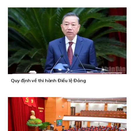
Quy định về thi hành Điều lệ Đảng