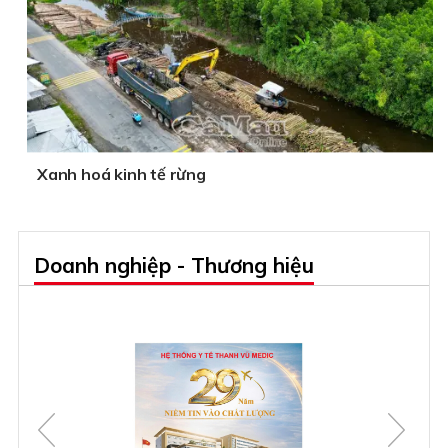
Xanh hoá kinh tế rừng
Doanh nghiệp - Thương hiệu