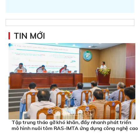
TIN MỚI
Tập trung tháo gỡ khó khăn, đẩy nhanh phát triển
mô hình nuôi tôm RAS-IMTA ứng dụng công nghệ cao