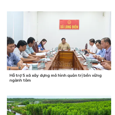
Hỗ trợ 5 xã xây dựng mô hình quản trị bền vững
ngành tôm