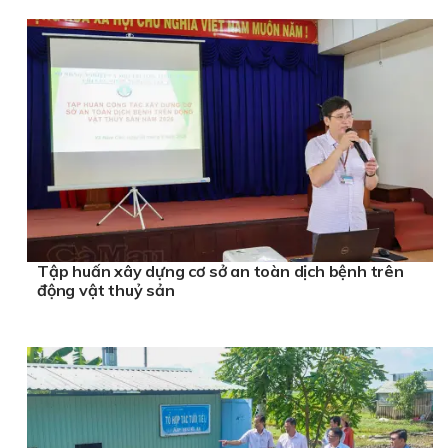
Tập huấn xây dựng cơ sở an toàn dịch bệnh trên
động vật thuỷ sản