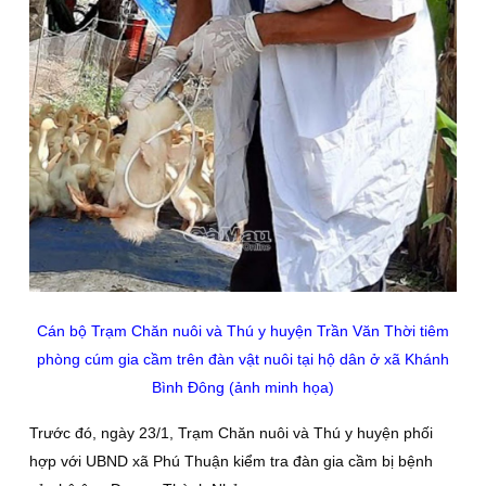
Cán bộ Trạm Chăn nuôi và Thú y huyện Trần Văn Thời tiêm
phòng cúm gia cầm trên đàn vật nuôi tại hộ dân ở xã Khánh
Bình Đông (ảnh minh họa)
Trước đó, ngày 23/1, Trạm Chăn nuôi và Thú y huyện phối
hợp với UBND xã Phú Thuận kiểm tra đàn gia cầm bị bệnh