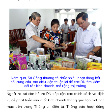
Năm qua, Sở Công thương tổ chức nhiều hoạt động kết
nối cung cầu, tạo điều kiện thuận lợi để các DN tìm kiếm
đối tác kinh doanh, mở rộng thị trường.
Ngoài ra, sở còn hỗ trợ DN tiếp cận các chính sách và dịch
vụ để phát triển sản xuất kinh doanh thông qua tạo mới các
mục trên trang Thông tin điện tử: Thông báo hoạt động