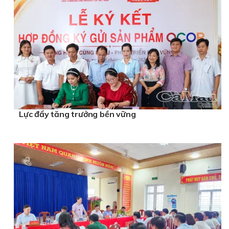
Lực đẩy tăng trưởng bền vững