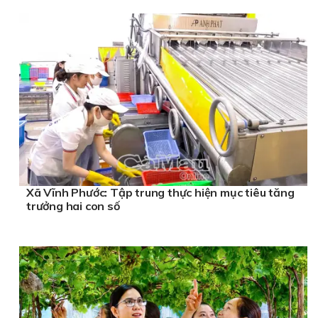
Xã Vĩnh Phước: Tập trung thực hiện mục tiêu tăng
trưởng hai con số