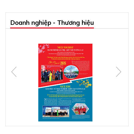
Doanh nghiệp - Thương hiệu