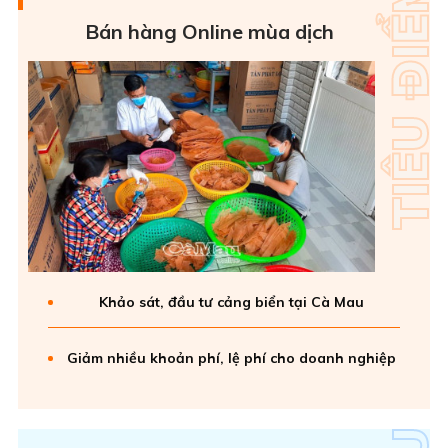
Bán hàng Online mùa dịch
Khảo sát, đầu tư cảng biển tại Cà Mau
Giảm nhiều khoản phí, lệ phí cho doanh nghiệp