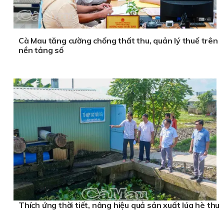
Cà Mau tăng cường chống thất thu, quản lý thuế trên
nền tảng số
Thích ứng thời tiết, nâng hiệu quả sản xuất lúa hè thu