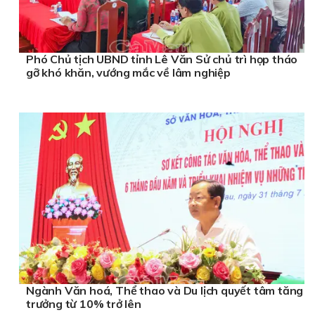
Phó Chủ tịch UBND tỉnh Lê Văn Sử chủ trì họp tháo
gỡ khó khăn, vướng mắc về lâm nghiệp
Ngành Văn hoá, Thể thao và Du lịch quyết tâm tăng
trưởng từ 10% trở lên