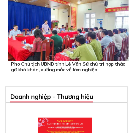
Phó Chủ tịch UBND tỉnh Lê Văn Sử chủ trì họp tháo
gỡ khó khăn, vướng mắc về lâm nghiệp
Doanh nghiệp - Thương hiệu