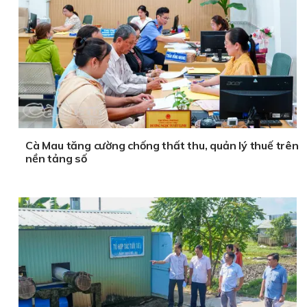
Cà Mau tăng cường chống thất thu, quản lý thuế trên
nền tảng số