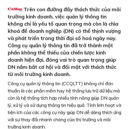
Trên con đường đầy thách thức của môi
trường kinh doanh, việc quản lý thông tin
không chỉ là yếu tố quan trọng mà còn là chìa
khoá để doanh nghiệp (DN) có thể thịnh vượng
và phát triển trong thời đại số hoá ngày nay.
Công cụ quản lý thông tin đã trở thành một
phần không thể thiếu của chiến lược kinh
doanh hiện đại, đóng vai trò quan trọng giúp
DN nắm bắt cơ hội và đối mặt với thách thức
từ môi trường kinh doanh.
Công cụ quản lý thông tin (CCQLTT) không chỉ đơn
thuần là các phần mềm hay hệ thống lưu trữ dữ liệu mà
còn là hệ thống tích hợp nhiều tính năng giúp DN quản
lý, xử lý và sử dụng thông tin hiệu quả. Tính linh hoạt và
tiện ích của các công cụ này giúp DN dễ dàng thích ứng
với sự thay đổi nhanh chóng của thị trường và môi
trường kinh doanh.