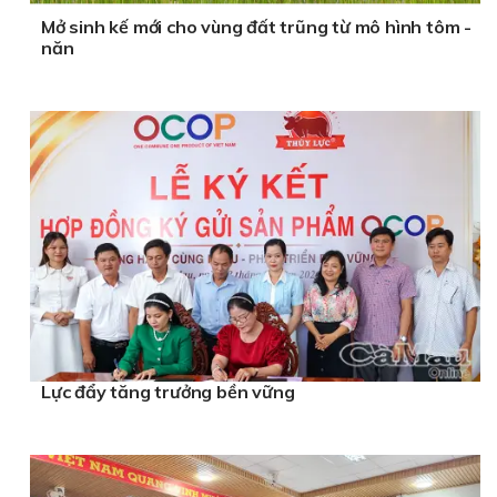
Mở sinh kế mới cho vùng đất trũng từ mô hình tôm -
năn
Lực đẩy tăng trưởng bền vững