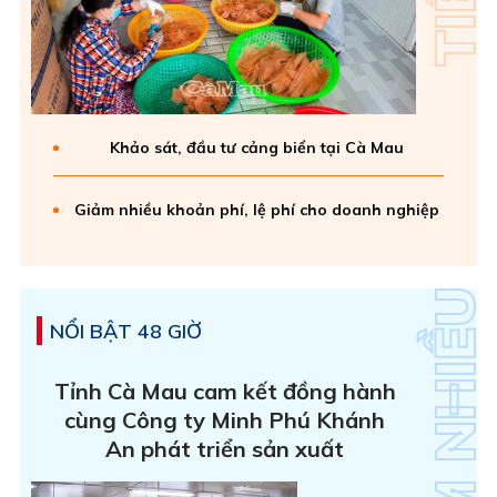
Khảo sát, đầu tư cảng biển tại Cà Mau
Giảm nhiều khoản phí, lệ phí cho doanh nghiệp
NỔI BẬT 48 GIỜ
Tỉnh Cà Mau cam kết đồng hành
cùng Công ty Minh Phú Khánh
An phát triển sản xuất