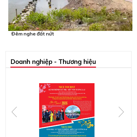
Đêm nghe đất nứt
Doanh nghiệp - Thương hiệu