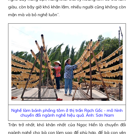
giàu, còn bây giờ khó khăn lắm, nhiều người cũng không còn
mặn mà và bỏ nghề luôn”.
Nghề làm bánh phồng tôm ở thị trấn Rạch Gốc - mô hình
chuyển đổi ngành nghề hiệu quả. Ảnh: Sơn Nam
Trăn trở nhất, khó khăn nhất của Ngọc Hiển là chuyển đổi
ngành nghề cho bà con làm sao để phù hợp, để bà con yên