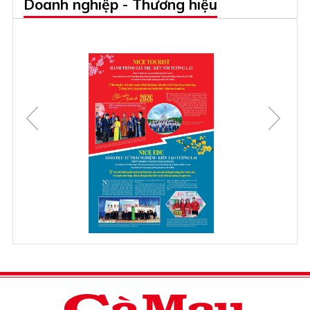
Doanh nghiệp - Thương hiệu