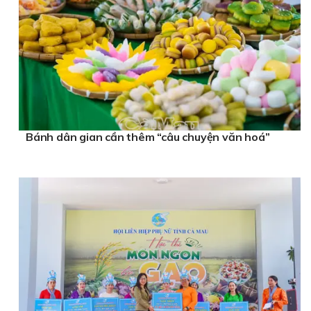
Bánh dân gian cần thêm “câu chuyện văn hoá”