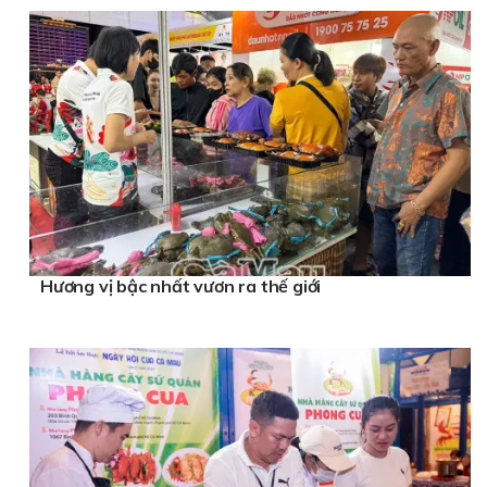
Hương vị bậc nhất vươn ra thế giới