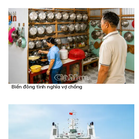
Biển đông tình nghĩa vợ chồng