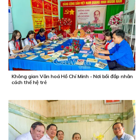
Không gian Văn hoá Hồ Chí Minh - Nơi bồi đắp nhân
cách thế hệ trẻ