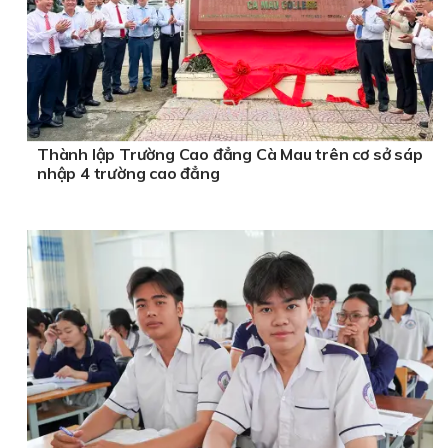
Thành lập Trường Cao đẳng Cà Mau trên cơ sở sáp
nhập 4 trường cao đẳng