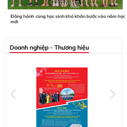
Đồng hành cùng học sinh khó khăn bước vào năm học
mới
Doanh nghiệp - Thương hiệu