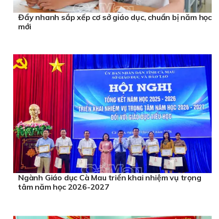
Đẩy nhanh sắp xếp cơ sở giáo dục, chuẩn bị năm học
mới
Ngành Giáo dục Cà Mau triển khai nhiệm vụ trọng
tâm năm học 2026-2027