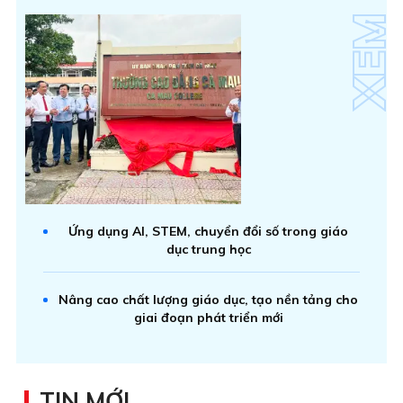
Ứng dụng AI, STEM, chuyển đổi số trong giáo
dục trung học
Nâng cao chất lượng giáo dục, tạo nền tảng cho
giai đoạn phát triển mới
TIN MỚI