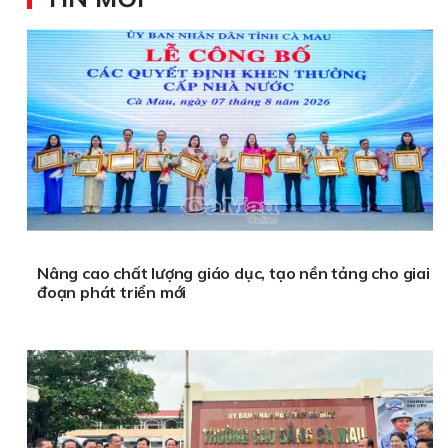
Nâng cao chất lượng giáo dục, tạo nền tảng cho giai
đoạn phát triển mới