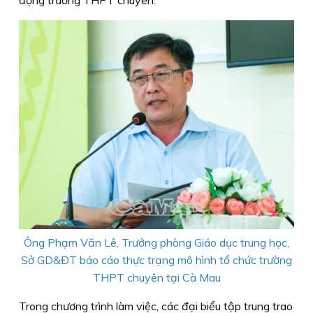
Ông Phạm Văn Lê, Trưởng phòng Giáo dục trung học,
Sở GD&ĐT báo cáo thực trạng mô hình tổ chức trường
THPT chuyên tại Cà Mau
Trong chương trình làm việc, các đại biểu tập trung trao