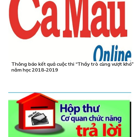
Thông báo kết quả cuộc thi “Thầy trò cùng vượt khó”
năm học 2018-2019