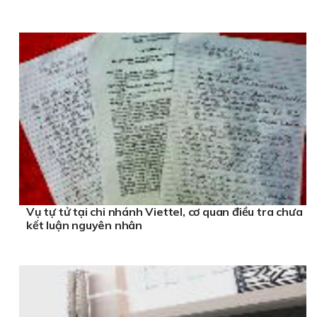
Vụ tự tử tại chi nhánh Viettel, cơ quan điều tra chưa
kết luận nguyên nhân