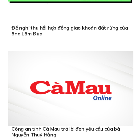
Đề nghị thu hồi hợp đồng giao khoán đất rừng của
ông Lâm Đùa
Công an tỉnh Cà Mau trả lời đơn yêu cầu của bà
Nguyễn Thuý Hằng