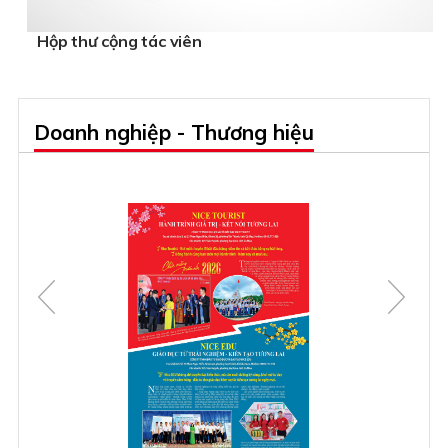
Hộp thư cộng tác viên
Doanh nghiệp - Thương hiệu