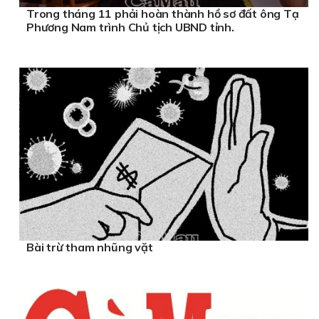
Trong tháng 11 phải hoàn thành hồ sơ đất ông Tạ
Phương Nam trình Chủ tịch UBND tỉnh.
Bài trừ tham nhũng vặt