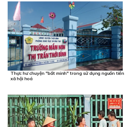
Thực hư chuyện "bất minh" trong sử dụng nguồn tiền
xã hội hoá