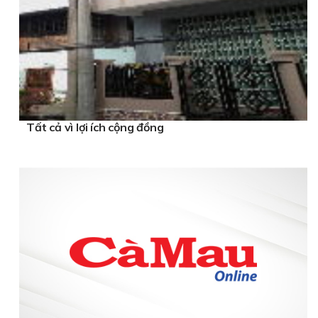
Tất cả vì lợi ích cộng đồng