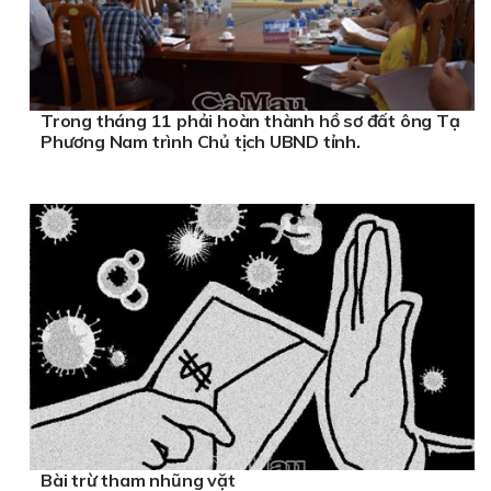
Trong tháng 11 phải hoàn thành hồ sơ đất ông Tạ
Phương Nam trình Chủ tịch UBND tỉnh.
Bài trừ tham nhũng vặt