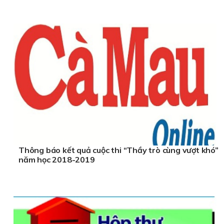
Thông báo kết quả cuộc thi “Thầy trò cùng vượt khó”
năm học 2018-2019