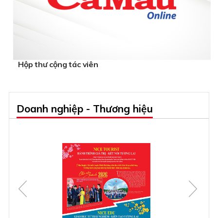
Hộp thư cộng tác viên
Doanh nghiệp - Thương hiệu