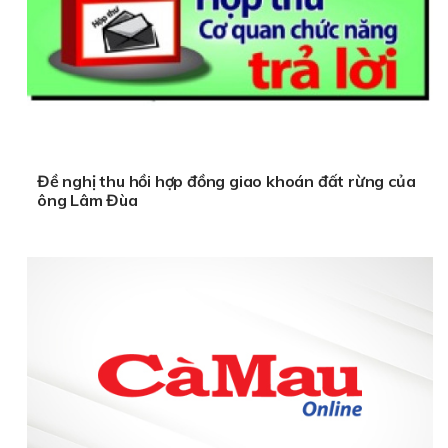
Đề nghị thu hồi hợp đồng giao khoán đất rừng của
ông Lâm Đùa