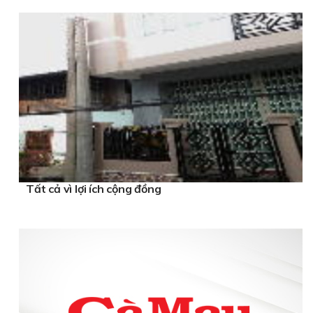
Tất cả vì lợi ích cộng đồng