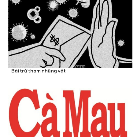
Bài trừ tham nhũng vặt