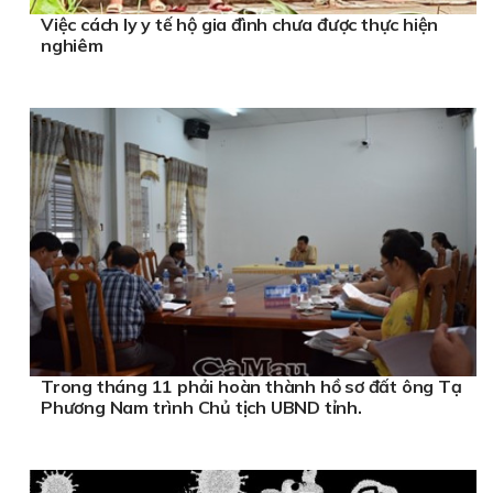
Việc cách ly y tế hộ gia đình chưa được thực hiện
nghiêm
Trong tháng 11 phải hoàn thành hồ sơ đất ông Tạ
Phương Nam trình Chủ tịch UBND tỉnh.