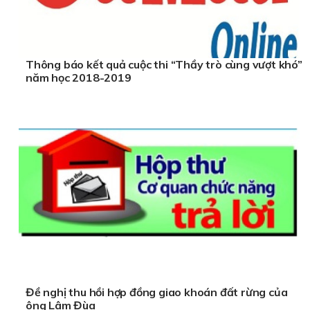
Thông báo kết quả cuộc thi “Thầy trò cùng vượt khó”
năm học 2018-2019
Đề nghị thu hồi hợp đồng giao khoán đất rừng của
ông Lâm Đùa