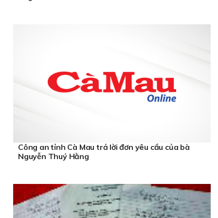
Công an tỉnh Cà Mau trả lời đơn yêu cầu của bà
Nguyễn Thuý Hằng