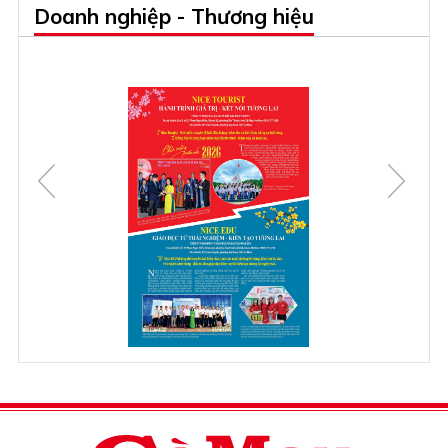
Doanh nghiệp - Thương hiệu