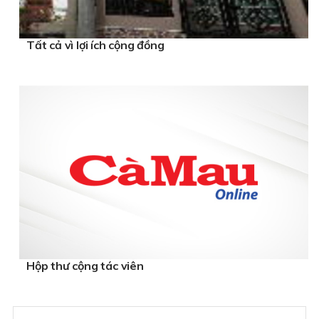
Tất cả vì lợi ích cộng đồng
Hộp thư cộng tác viên