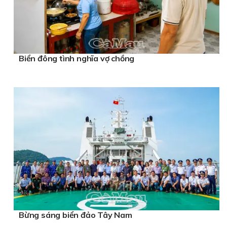
Biển đông tình nghĩa vợ chồng
Bừng sáng biển đảo Tây Nam