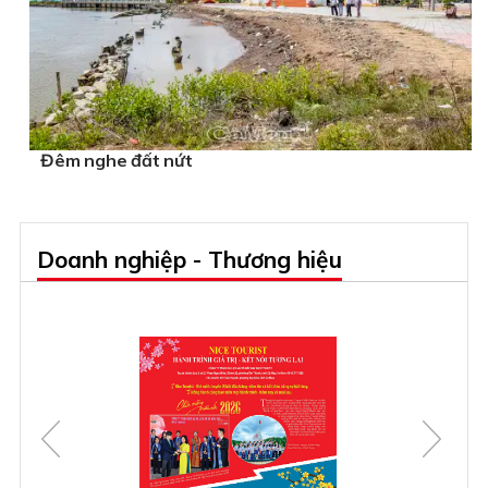
Đêm nghe đất nứt
Doanh nghiệp - Thương hiệu