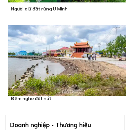
Người giữ đất rừng U Minh
Đêm nghe đất nứt
Doanh nghiệp - Thương hiệu