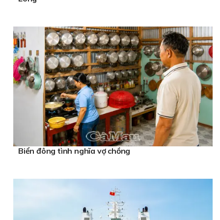
Biển đông tình nghĩa vợ chồng