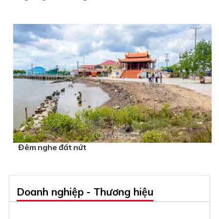
Đêm nghe đất nứt
Doanh nghiệp - Thương hiệu