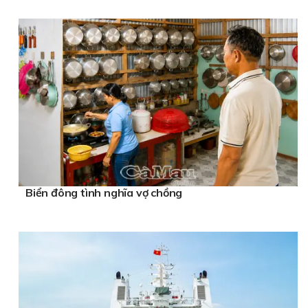
Biển đông tình nghĩa vợ chồng