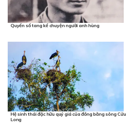
Quyển sổ tang kể chuyện người anh hùng
Hệ sinh thái đặc hữu quý giá của đồng bằng sông Cửu
Long