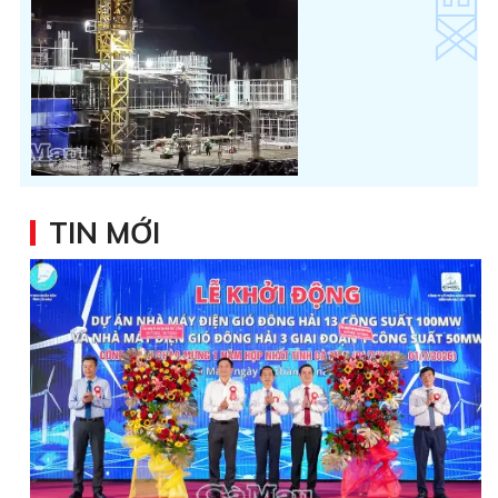
TIN MỚI