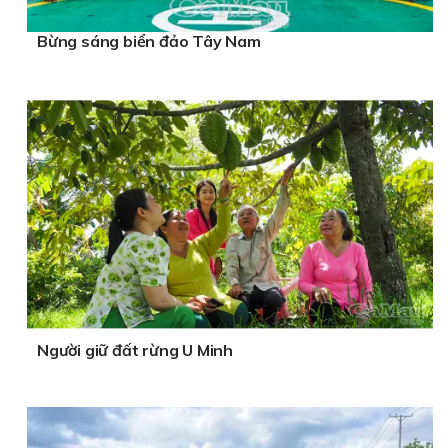
Bừng sáng biển đảo Tây Nam
Người giữ đất rừng U Minh