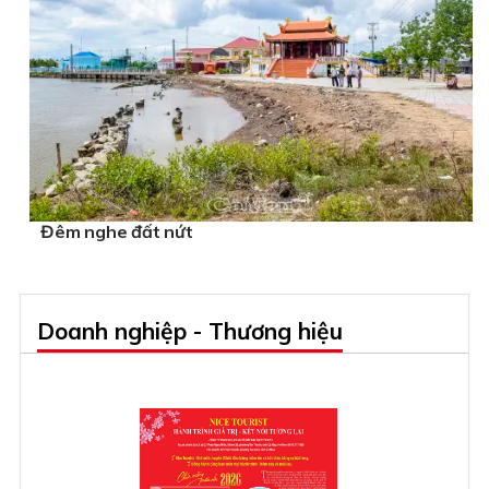
Đêm nghe đất nứt
Doanh nghiệp - Thương hiệu