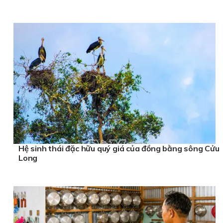
Hệ sinh thái đặc hữu quý giá của đồng bằng sông Cửu
Long