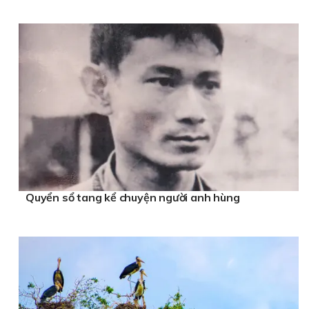
Quyển sổ tang kể chuyện người anh hùng