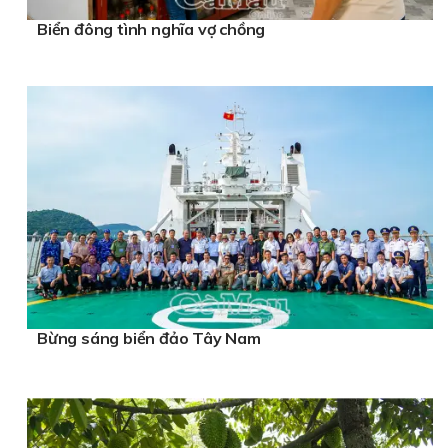
Biển đông tình nghĩa vợ chồng
Bừng sáng biển đảo Tây Nam