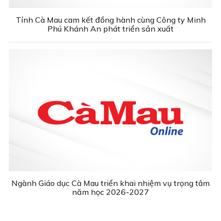
Tỉnh Cà Mau cam kết đồng hành cùng Công ty Minh
Phú Khánh An phát triển sản xuất
Ngành Giáo dục Cà Mau triển khai nhiệm vụ trọng tâm
năm học 2026-2027