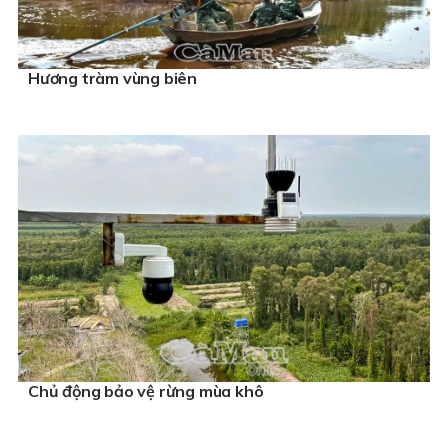
Hương tràm vùng biên
Chủ động bảo vệ rừng mùa khô