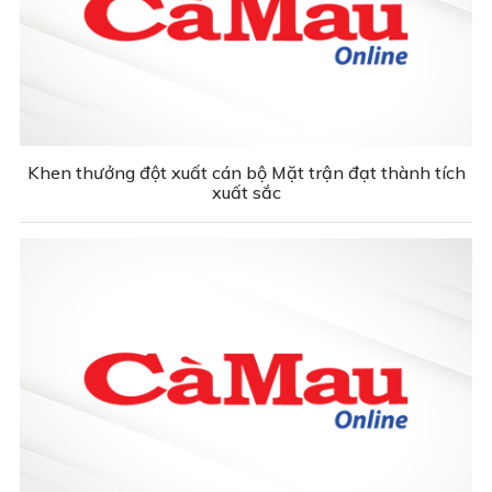
Khen thưởng đột xuất cán bộ Mặt trận đạt thành tích
xuất sắc