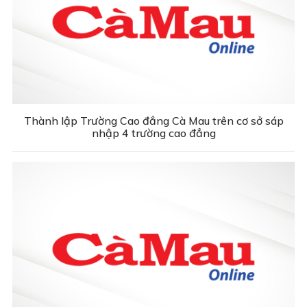
Thành lập Trường Cao đẳng Cà Mau trên cơ sở sáp
nhập 4 trường cao đẳng