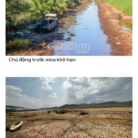
Chủ động trước mùa khô hạn