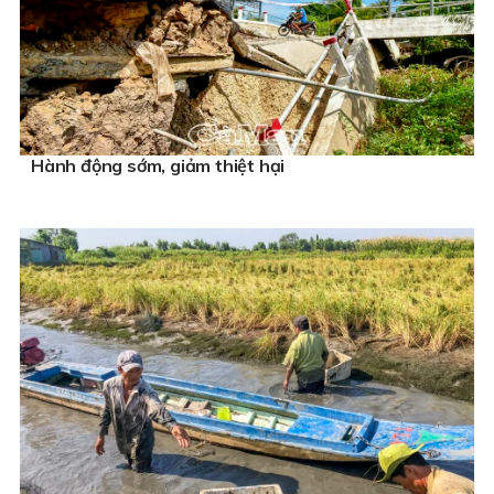
Hành động sớm, giảm thiệt hại