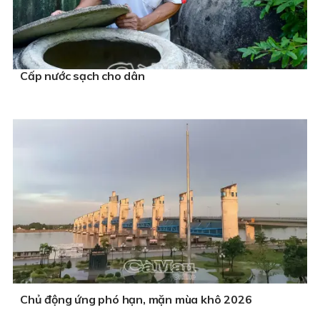
Cấp nước sạch cho dân
Chủ động ứng phó hạn, mặn mùa khô 2026