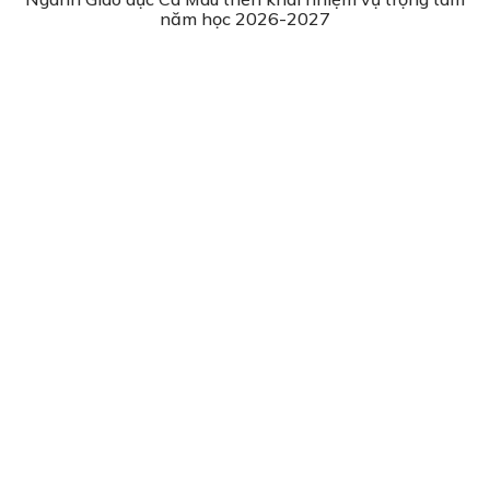
năm học 2026-2027