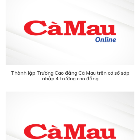
Thành lập Trường Cao đẳng Cà Mau trên cơ sở sáp
nhập 4 trường cao đẳng