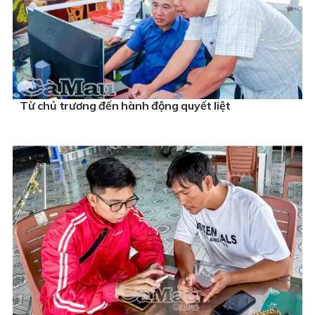
Từ chủ trương đến hành động quyết liệt