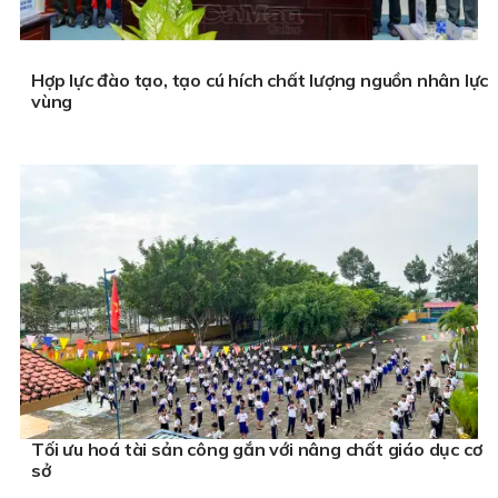
Hợp lực đào tạo, tạo cú hích chất lượng nguồn nhân lực
vùng
Tối ưu hoá tài sản công gắn với nâng chất giáo dục cơ
sở