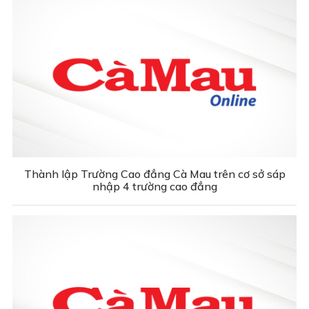
Thành lập Trường Cao đẳng Cà Mau trên cơ sở sáp
nhập 4 trường cao đẳng