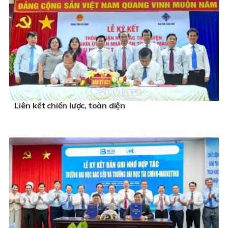
Liên kết chiến lược, toàn diện