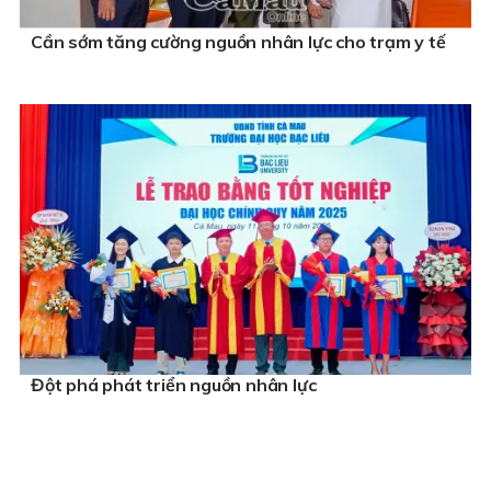
Cần sớm tăng cường nguồn nhân lực cho trạm y tế
Đột phá phát triển nguồn nhân lực