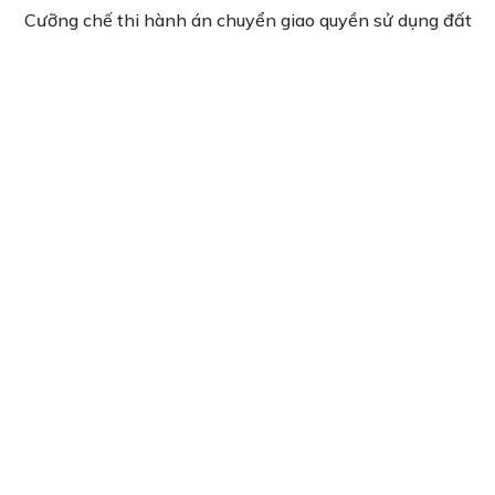
Cưỡng chế thi hành án chuyển giao quyền sử dụng đất