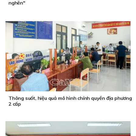
nghẽn"
Thông suốt, hiệu quả mô hình chính quyền địa phương
2 cấp