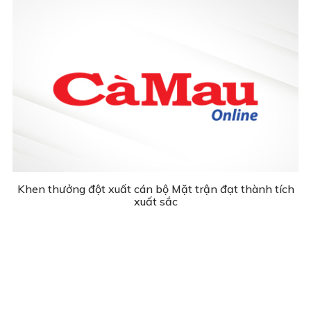
Khen thưởng đột xuất cán bộ Mặt trận đạt thành tích
xuất sắc