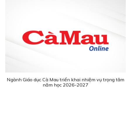
Ngành Giáo dục Cà Mau triển khai nhiệm vụ trọng tâm
năm học 2026-2027