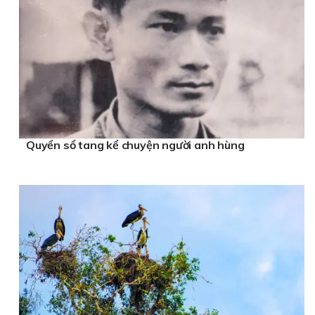
Quyển sổ tang kể chuyện người anh hùng