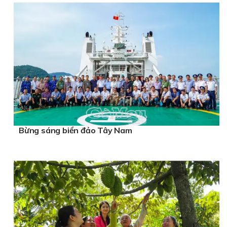
Bừng sáng biển đảo Tây Nam