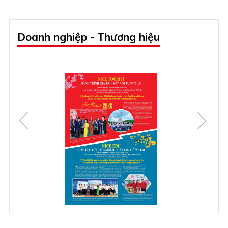
Doanh nghiệp - Thương hiệu