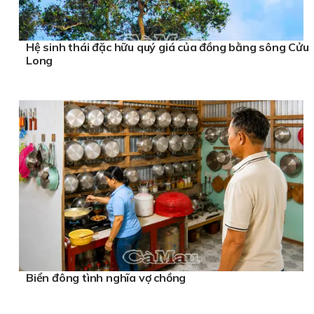
Hệ sinh thái đặc hữu quý giá của đồng bằng sông Cửu
Long
Biển đông tình nghĩa vợ chồng