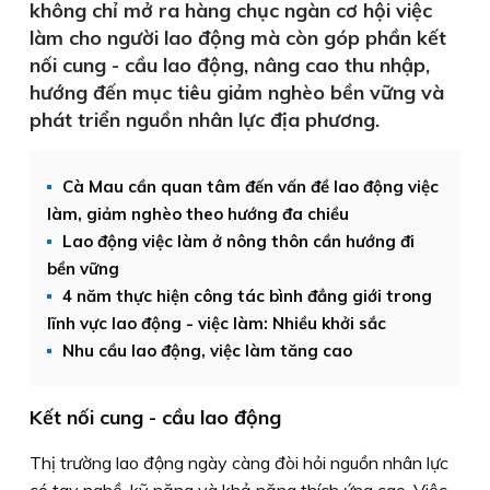
không chỉ mở ra hàng chục ngàn cơ hội việc
làm cho người lao động mà còn góp phần kết
nối cung - cầu lao động, nâng cao thu nhập,
hướng đến mục tiêu giảm nghèo bền vững và
phát triển nguồn nhân lực địa phương.
Cà Mau cần quan tâm đến vấn đề lao động việc
làm, giảm nghèo theo hướng đa chiều
Lao động việc làm ở nông thôn cần hướng đi
bền vững
4 năm thực hiện công tác bình đẳng giới trong
lĩnh vực lao động - việc làm: Nhiều khởi sắc
Nhu cầu lao động, việc làm tăng cao
Kết nối cung - cầu lao động
Thị trường lao động ngày càng đòi hỏi nguồn nhân lực