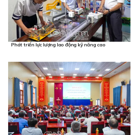
Phát triển lực lượng lao động kỹ năng cao