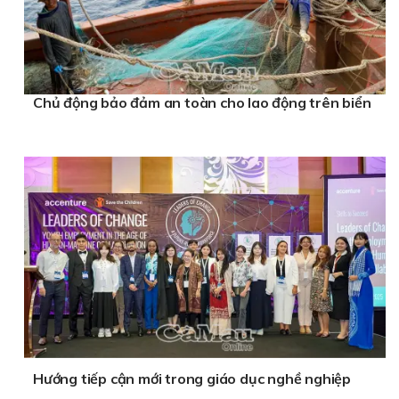
Chủ động bảo đảm an toàn cho lao động trên biển
Hướng tiếp cận mới trong giáo dục nghề nghiệp