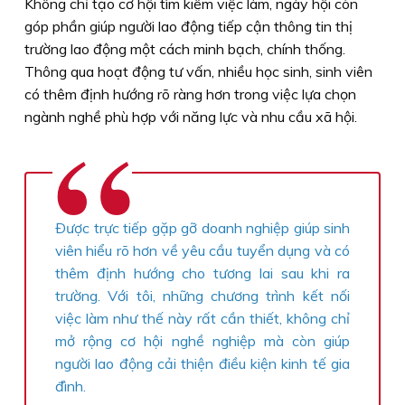
Không chỉ tạo cơ hội tìm kiếm việc làm, ngày hội còn
góp phần giúp người lao động tiếp cận thông tin thị
trường lao động một cách minh bạch, chính thống.
Thông qua hoạt động tư vấn, nhiều học sinh, sinh viên
có thêm định hướng rõ ràng hơn trong việc lựa chọn
ngành nghề phù hợp với năng lực và nhu cầu xã hội.
Ðược trực tiếp gặp gỡ doanh nghiệp giúp sinh
viên hiểu rõ hơn về yêu cầu tuyển dụng và có
thêm định hướng cho tương lai sau khi ra
trường. Với tôi, những chương trình kết nối
việc làm như thế này rất cần thiết, không chỉ
mở rộng cơ hội nghề nghiệp mà còn giúp
người lao động cải thiện điều kiện kinh tế gia
đình.