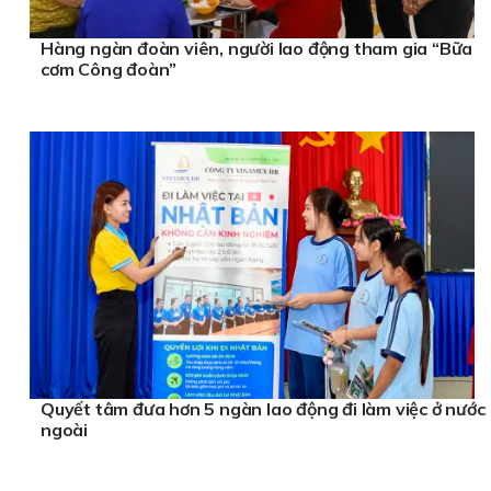
Hàng ngàn đoàn viên, người lao động tham gia “Bữa
cơm Công đoàn”
Quyết tâm đưa hơn 5 ngàn lao động đi làm việc ở nước
ngoài