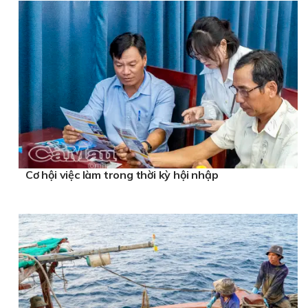
Cơ hội việc làm trong thời kỳ hội nhập