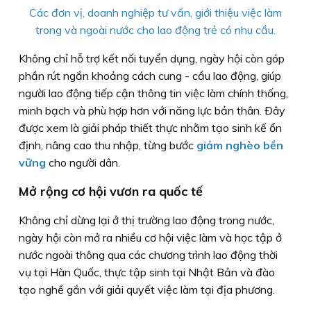
Các đơn vị, doanh nghiệp tư vấn, giới thiệu việc làm
trong và ngoài nước cho lao động trẻ có nhu cầu.
Không chỉ hỗ trợ kết nối tuyển dụng, ngày hội còn góp
phần rút ngắn khoảng cách cung - cầu lao động, giúp
người lao động tiếp cận thông tin việc làm chính thống,
minh bạch và phù hợp hơn với năng lực bản thân. Ðây
được xem là giải pháp thiết thực nhằm tạo sinh kế ổn
định, nâng cao thu nhập, từng bước
giảm nghèo bền
vững
cho người dân.
Mở rộng cơ hội vươn ra quốc tế
Không chỉ dừng lại ở thị trường lao động trong nước,
ngày hội còn mở ra nhiều cơ hội việc làm và học tập ở
nước ngoài thông qua các chương trình lao động thời
vụ tại Hàn Quốc, thực tập sinh tại Nhật Bản và đào
tạo nghề gắn với giải quyết việc làm tại địa phương.