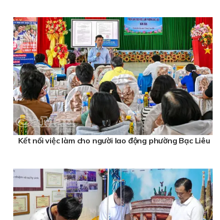
Kết nối việc làm cho người lao động phường Bạc Liêu