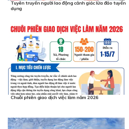
Tuyên truyền người lao động cảnh giác lừa đảo tuyển
dụng
Chuỗi phiên giao dịch việc làm năm 2026