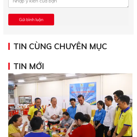
TIN CÙNG CHUYÊN MỤC
TIN MỚI