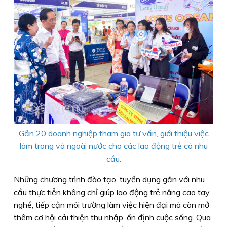
Gần 20 doanh nghiệp tham gia tư vấn, giới thiệu việc
làm trong và ngoài nước cho các lao động trẻ có nhu
cầu.
Những chương trình đào tạo, tuyển dụng gắn với nhu
cầu thực tiễn không chỉ giúp lao động trẻ nâng cao tay
nghề, tiếp cận môi trường làm việc hiện đại mà còn mở
thêm cơ hội cải thiện thu nhập, ổn định cuộc sống. Qua