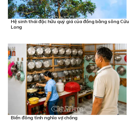
Hệ sinh thái đặc hữu quý giá của đồng bằng sông Cửu
Long
Biển đông tình nghĩa vợ chồng