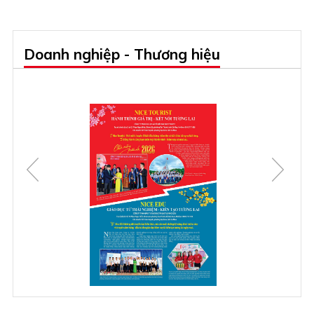
Doanh nghiệp - Thương hiệu