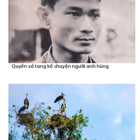
Quyển sổ tang kể chuyện người anh hùng