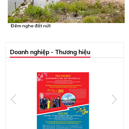
Đêm nghe đất nứt
Doanh nghiệp - Thương hiệu