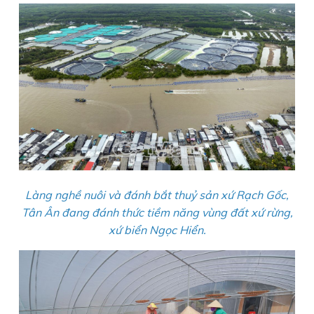
Làng nghề nuôi và đánh bắt thuỷ sản xứ Rạch Gốc,
Tân Ân đang đánh thức tiềm năng vùng đất xứ rừng,
xứ biển Ngọc Hiển.