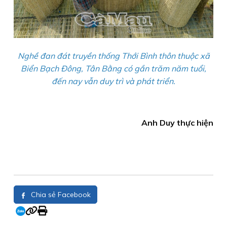
Nghề đan đát truyền thống Thới Bình thôn thuộc xã
Biển Bạch Đông, Tân Bằng có gần trăm năm tuổi,
đến nay vẫn duy trì và phát triển.
Anh Duy thực hiện
Chia sẻ Facebook