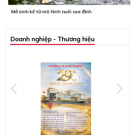
Mở sinh kế từ mô hình nuôi cua đinh
Doanh nghiệp - Thương hiệu