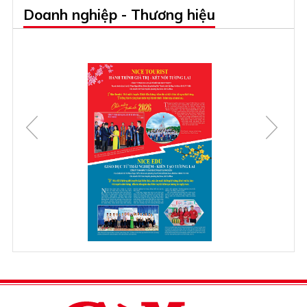
Doanh nghiệp - Thương hiệu