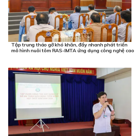
Tập trung tháo gỡ khó khăn, đẩy nhanh phát triển
mô hình nuôi tôm RAS-IMTA ứng dụng công nghệ cao