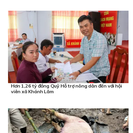
Hơn 1,26 tỷ đồng Quỹ Hỗ trợ nông dân đến với hội
viên xã Khánh Lâm