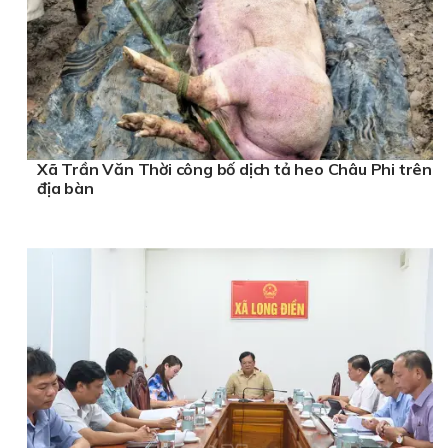
Xã Trần Văn Thời công bố dịch tả heo Châu Phi trên
địa bàn