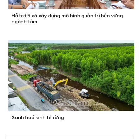
Hỗ trợ 5 xã xây dựng mô hình quản trị bền vững
ngành tôm
Xanh hoá kinh tế rừng