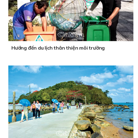
Hướng đến du lịch thân thiện môi trường