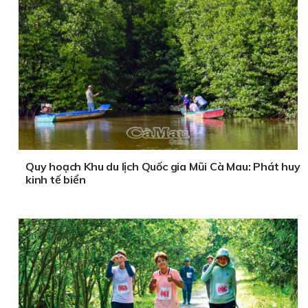
Quy hoạch Khu du lịch Quốc gia Mũi Cà Mau: Phát huy
kinh tế biển