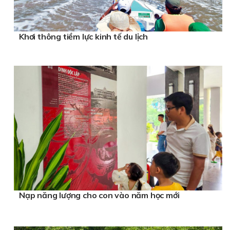
Khơi thông tiềm lực kinh tế du lịch
Nạp năng lượng cho con vào năm học mới