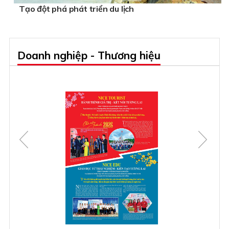
Tạo đột phá phát triển du lịch
Doanh nghiệp - Thương hiệu