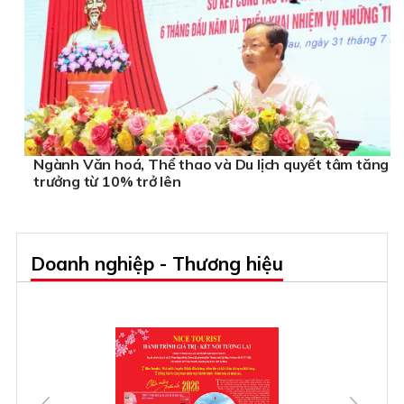
Ngành Văn hoá, Thể thao và Du lịch quyết tâm tăng
trưởng từ 10% trở lên
Doanh nghiệp - Thương hiệu