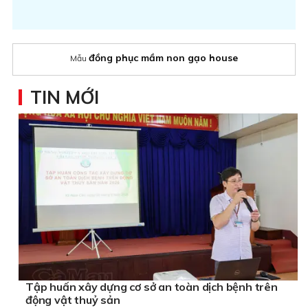
đồng phục mầm non gạo house
Mẫu
TIN MỚI
Tập huấn xây dựng cơ sở an toàn dịch bệnh trên
động vật thuỷ sản