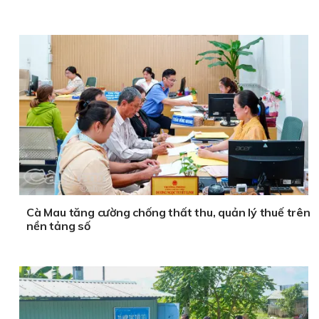
Cà Mau tăng cường chống thất thu, quản lý thuế trên
nền tảng số