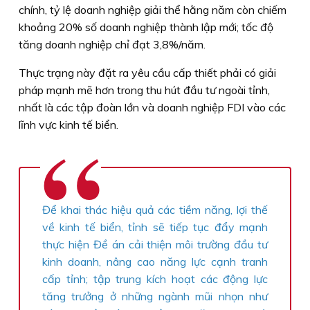
chính, tỷ lệ doanh nghiệp giải thể hằng năm còn chiếm
khoảng 20% số doanh nghiệp thành lập mới; tốc độ
tăng doanh nghiệp chỉ đạt 3,8%/năm.
Thực trạng này đặt ra yêu cầu cấp thiết phải có giải
pháp mạnh mẽ hơn trong thu hút đầu tư ngoài tỉnh,
nhất là các tập đoàn lớn và doanh nghiệp FDI vào các
lĩnh vực kinh tế biển.
Để khai thác hiệu quả các tiềm năng, lợi thế
về kinh tế biển, tỉnh sẽ tiếp tục đẩy mạnh
thực hiện Đề án cải thiện môi trường đầu tư
kinh doanh, nâng cao năng lực cạnh tranh
cấp tỉnh; tập trung kích hoạt các động lực
tăng trưởng ở những ngành mũi nhọn như