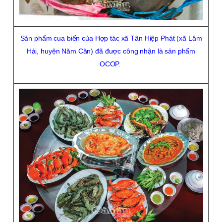
Sản phẩm cua biển của Hợp tác xã Tân Hiệp Phát (xã Lâm
Hải, huyện Năm Căn) đã được công nhận là sản phẩm
OCOP.