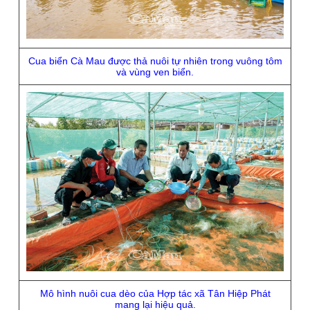
Cua biển Cà Mau được thả nuôi tự nhiên trong vuông tôm
và vùng ven biển.
Mô hình nuôi cua dèo của Hợp tác xã Tân Hiệp Phát
mang lại hiệu quả.