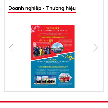
Doanh nghiệp - Thương hiệu