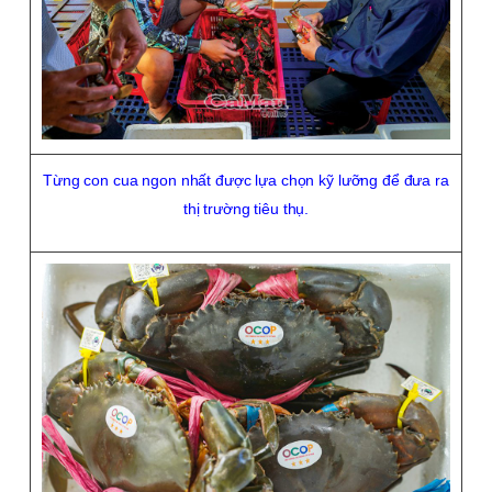
Từng con cua ngon nhất được lựa chọn kỹ lưỡng để đưa ra
thị trường tiêu thụ.