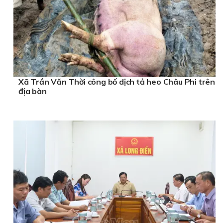
Xã Trần Văn Thời công bố dịch tả heo Châu Phi trên
địa bàn