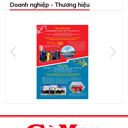
Doanh nghiệp - Thương hiệu