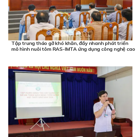
Tập trung tháo gỡ khó khăn, đẩy nhanh phát triển
mô hình nuôi tôm RAS-IMTA ứng dụng công nghệ cao