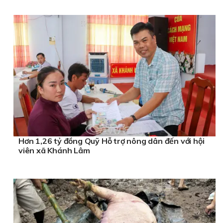
Hơn 1,26 tỷ đồng Quỹ Hỗ trợ nông dân đến với hội
viên xã Khánh Lâm