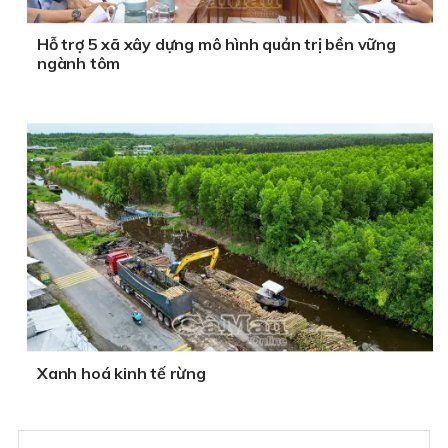
Hỗ trợ 5 xã xây dựng mô hình quản trị bền vững
ngành tôm
Xanh hoá kinh tế rừng