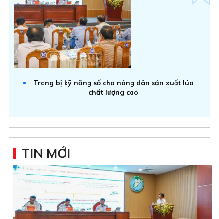
Trang bị kỹ năng số cho nông dân sản xuất lúa
chất lượng cao
TIN MỚI