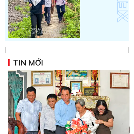
TIN MỚI