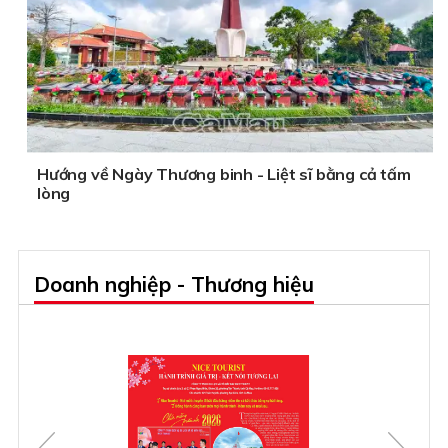
Hướng về Ngày Thương binh - Liệt sĩ bằng cả tấm
lòng
Doanh nghiệp - Thương hiệu