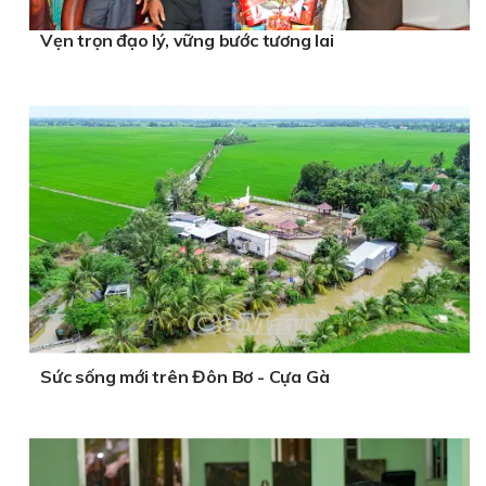
Vẹn trọn đạo lý, vững bước tương lai
Sức sống mới trên Đôn Bơ - Cựa Gà