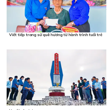
Viết tiếp trang sử quê hương từ hành trình tuổi trẻ