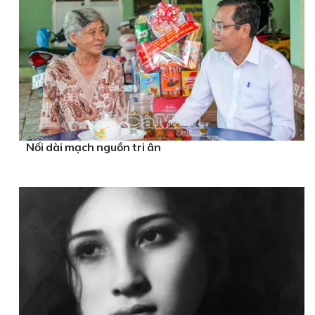
Nối dài mạch nguồn tri ân