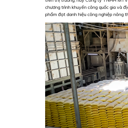
chương trình khuyến công quốc gia và đị
phẩm đạt danh hiệu công nghiệp nông thôn