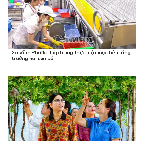
Xã Vĩnh Phước: Tập trung thực hiện mục tiêu tăng
trưởng hai con số