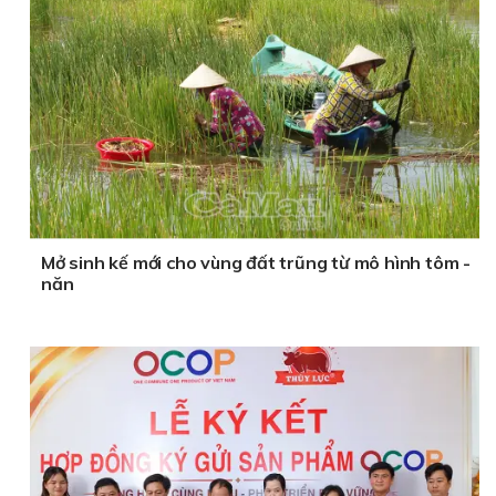
Mở sinh kế mới cho vùng đất trũng từ mô hình tôm -
năn