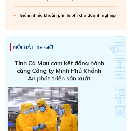
Giảm nhiều khoản phí, lệ phí cho doanh nghiệp
NỔI BẬT 48 GIỜ
Tỉnh Cà Mau cam kết đồng hành
cùng Công ty Minh Phú Khánh
An phát triển sản xuất