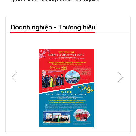
Doanh nghiệp - Thương hiệu