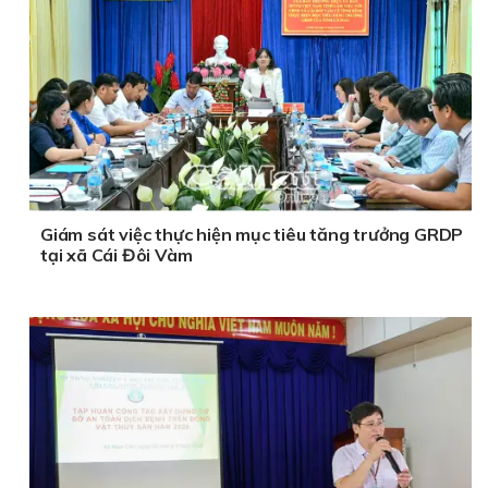
Giám sát việc thực hiện mục tiêu tăng trưởng GRDP
tại xã Cái Đôi Vàm