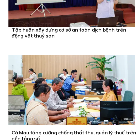
Tập huấn xây dựng cơ sở an toàn dịch bệnh trên
động vật thuỷ sản
Cà Mau tăng cường chống thất thu, quản lý thuế trên
nền tảng số