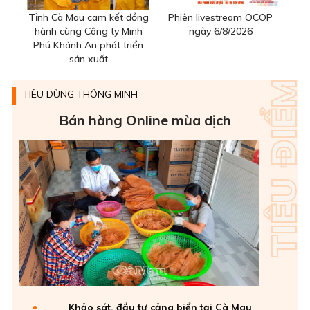
Tỉnh Cà Mau cam kết đồng
Phiên livestream OCOP
hành cùng Công ty Minh
ngày 6/8/2026
Phú Khánh An phát triển
sản xuất
TIÊU DÙNG THÔNG MINH
Bán hàng Online mùa dịch
Khảo sát, đầu tư cảng biển tại Cà Mau