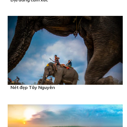
Nét đẹp Tây Nguyên