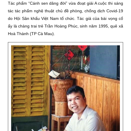
Tác phẩm “Cánh sen dâng đời” vừa đoạt giải A cuộc thi sáng
tác tác phẩm nghệ thuật chủ đề phòng, chống dịch Covid-19
do Hội Sân khấu Việt Nam tổ chức. Tác giả của bài vọng cổ
ấy là chàng trai trẻ Trần Hoàng Phúc, sinh năm 1995, quê xã
Hoà Thành (TP Cà Mau).