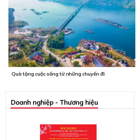
Quà tặng cuộc sống từ những chuyến đi
Doanh nghiệp - Thương hiệu