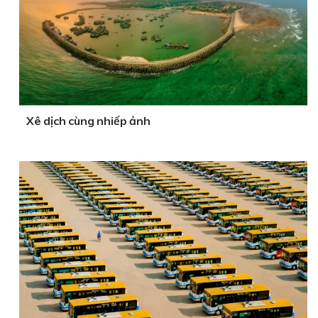
Xê dịch cùng nhiếp ảnh