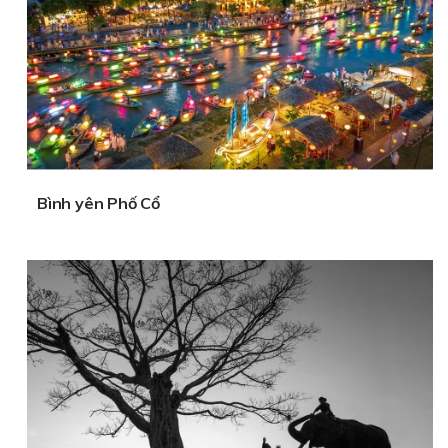
Bình yên Phố Cổ