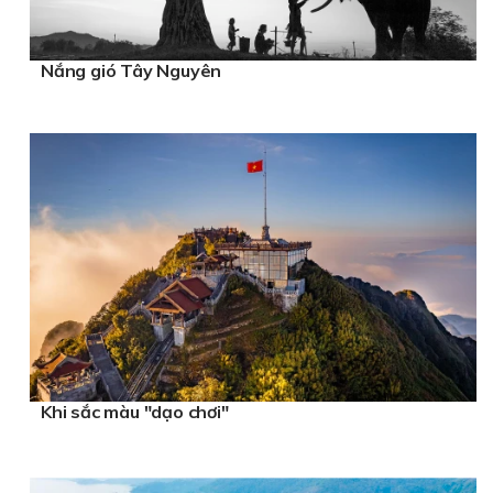
Nắng gió Tây Nguyên
Khi sắc màu "dạo chơi"