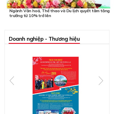
Ngành Văn hoá, Thể thao và Du lịch quyết tâm tăng
trưởng từ 10% trở lên
Doanh nghiệp - Thương hiệu