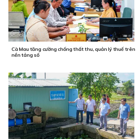
Cà Mau tăng cường chống thất thu, quản lý thuế trên
nền tảng số