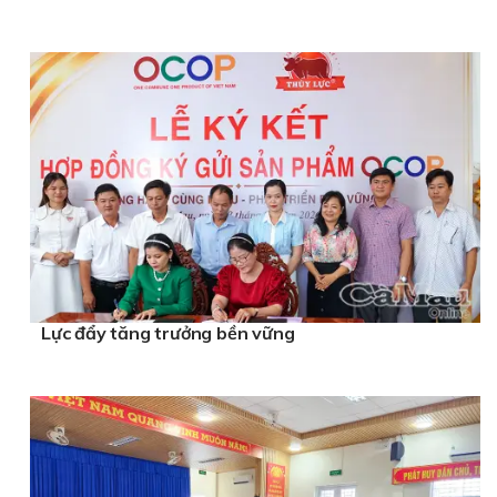
Lực đẩy tăng trưởng bền vững