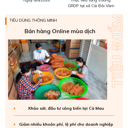
GRDP tại xã Cái Đôi Vàm
TIÊU DÙNG THÔNG MINH
Bán hàng Online mùa dịch
Khảo sát, đầu tư cảng biển tại Cà Mau
Giảm nhiều khoản phí, lệ phí cho doanh nghiệp