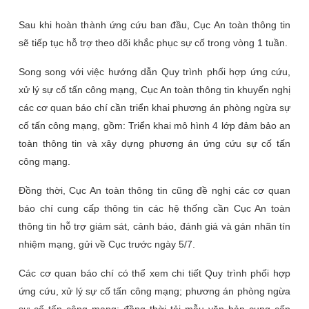
Sau khi hoàn thành ứng cứu ban đầu, Cục An toàn thông tin
sẽ tiếp tục hỗ trợ theo dõi khắc phục sự cố trong vòng 1 tuần.
Song song với việc hướng dẫn Quy trình phối hợp ứng cứu,
xử lý sự cố tấn công mạng, Cục An toàn thông tin khuyến nghị
các cơ quan báo chí cần triển khai phương án phòng ngừa sự
cố tấn công mạng, gồm: Triển khai mô hình 4 lớp đảm bảo an
toàn thông tin và xây dựng phương án ứng cứu sự cố tấn
công mạng.
Đồng thời, Cục An toàn thông tin cũng đề nghị các cơ quan
báo chí cung cấp thông tin các hệ thống cần Cục An toàn
thông tin hỗ trợ giám sát, cảnh báo, đánh giá và gán nhãn tín
nhiệm mạng, gửi về Cục trước ngày 5/7.
Các cơ quan báo chí có thể xem chi tiết Quy trình phối hợp
ứng cứu, xử lý sự cố tấn công mạng; phương án phòng ngừa