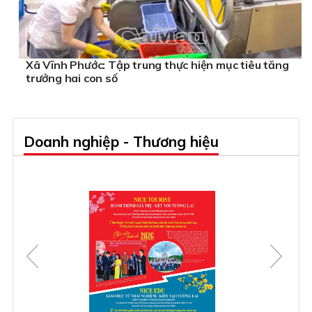
Xã Vĩnh Phước: Tập trung thực hiện mục tiêu tăng
trưởng hai con số
Doanh nghiệp - Thương hiệu