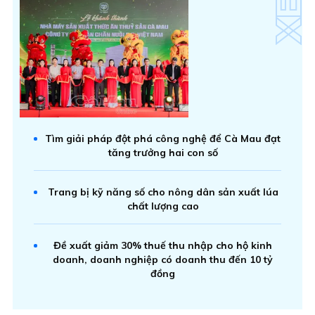
Tìm giải pháp đột phá công nghệ để Cà Mau đạt
tăng trưởng hai con số
Trang bị kỹ năng số cho nông dân sản xuất lúa
chất lượng cao
Đề xuất giảm 30% thuế thu nhập cho hộ kinh
doanh, doanh nghiệp có doanh thu đến 10 tỷ
đồng