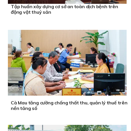
Tập huấn xây dựng cơ sở an toàn dịch bệnh trên
động vật thuỷ sản
Cà Mau tăng cường chống thất thu, quản lý thuế trên
nền tảng số