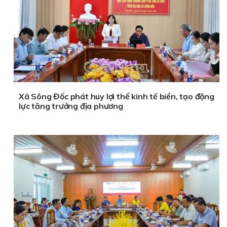
Xã Sông Đốc phát huy lợi thế kinh tế biển, tạo động
lực tăng trưởng địa phương