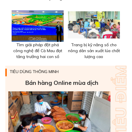
Tìm giải pháp đột phá
Trang bị kỹ năng số cho
công nghệ để Cà Mau đạt
nông dân sản xuất lúa chất
tăng trưởng hai con số
lượng cao
TIÊU DÙNG THÔNG MINH
Bán hàng Online mùa dịch