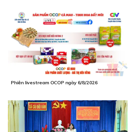
Phiên livestream OCOP ngày 6/8/2026