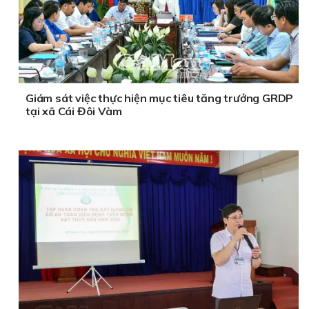
Giám sát việc thực hiện mục tiêu tăng trưởng GRDP
tại xã Cái Đôi Vàm