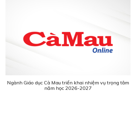
Ngành Giáo dục Cà Mau triển khai nhiệm vụ trọng tâm
năm học 2026-2027