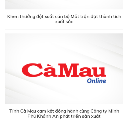
Khen thưởng đột xuất cán bộ Mặt trận đạt thành tích
xuất sắc
Tỉnh Cà Mau cam kết đồng hành cùng Công ty Minh
Phú Khánh An phát triển sản xuất