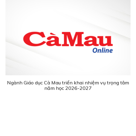
Ngành Giáo dục Cà Mau triển khai nhiệm vụ trọng tâm
năm học 2026-2027