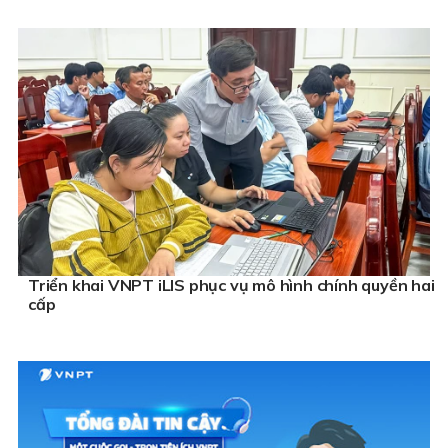
Triển khai VNPT iLIS phục vụ mô hình chính quyền hai
cấp