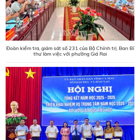
Đoàn kiểm tra, giám sát số 231 của Bộ Chính trị, Ban Bí
thư làm việc với phường Giá Rai