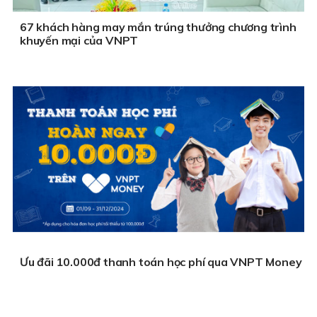
67 khách hàng may mắn trúng thưởng chương trình
khuyến mại của VNPT
Ưu đãi 10.000đ thanh toán học phí qua VNPT Money