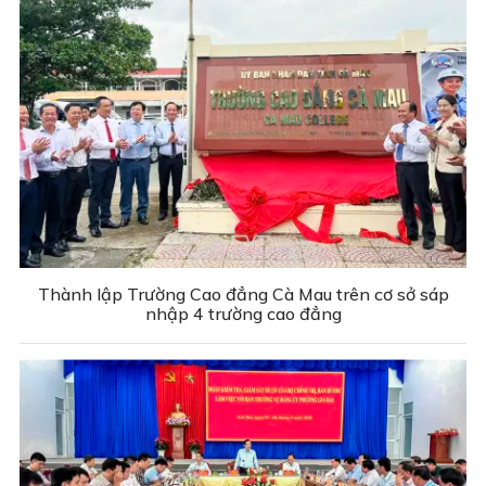
Thành lập Trường Cao đẳng Cà Mau trên cơ sở sáp
nhập 4 trường cao đẳng