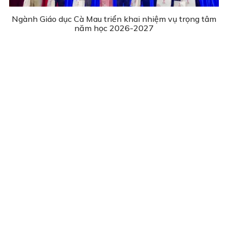
Ngành Giáo dục Cà Mau triển khai nhiệm vụ trọng tâm
năm học 2026-2027