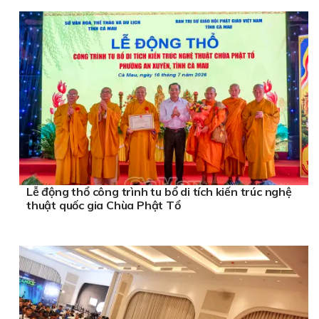
Lễ động thổ công trình tu bổ di tích kiến trúc nghệ
thuật quốc gia Chùa Phật Tổ