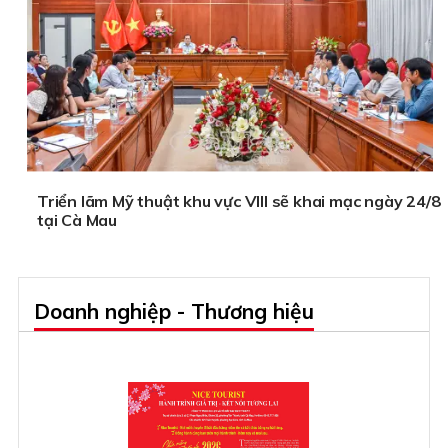
Triển lãm Mỹ thuật khu vực VIII sẽ khai mạc ngày 24/8
tại Cà Mau
Doanh nghiệp - Thương hiệu