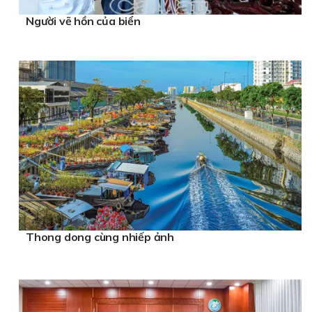
Người vẽ hồn của biển
Thong dong cùng nhiếp ảnh