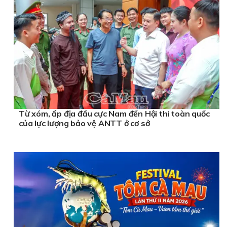
Từ xóm, ấp địa đầu cực Nam đến Hội thi toàn quốc
của lực lượng bảo vệ ANTT ở cơ sở