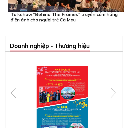
Talkshow "Behind The Frames" truyền cảm hứng
điện ảnh cho người trẻ Cà Mau
Doanh nghiệp - Thương hiệu