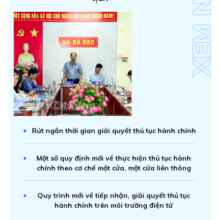
Rút ngắn thời gian giải quyết thủ tục hành chính
Một số quy định mới về thực hiện thủ tục hành
chính theo cơ chế một cửa, một cửa liên thông
Quy trình mới về tiếp nhận, giải quyết thủ tục
hành chính trên môi trường điện tử