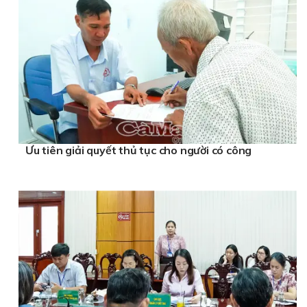
Ưu tiên giải quyết thủ tục cho người có công