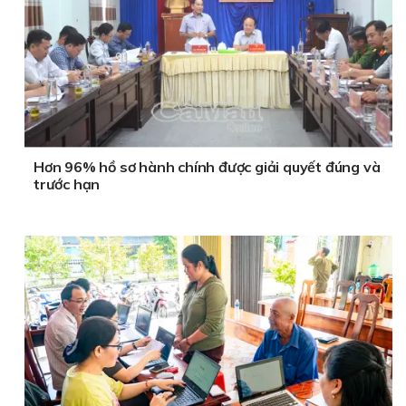
Hơn 96% hồ sơ hành chính được giải quyết đúng và
trước hạn