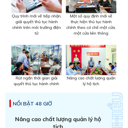
Quy trình mới về tiếp nhận,
Một số quy định mới về
giải quyết thủ tục hành
thực hiện thủ tục hành
chính trên môi trường điện
chính theo cơ chế một cửa,
tử
một cửa liên thông
Rút ngắn thời gian giải
Nâng cao chất lượng quản
quyết thủ tục hành chính
lý hộ tịch
NỔI BẬT 48 GIỜ
Nâng cao chất lượng quản lý hộ
tịch