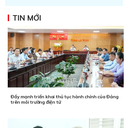
TIN MỚI
Đẩy mạnh triển khai thủ tục hành chính của Đảng
trên môi trường điện tử