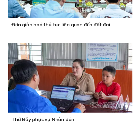
Ðơn giản hoá thủ tục liên quan đến đất đai
Thứ Bảy phục vụ Nhân dân