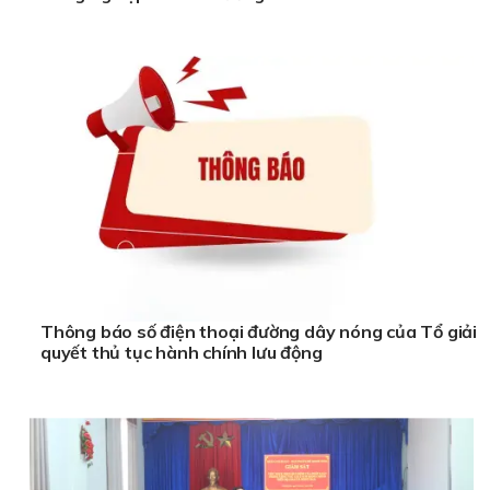
Thông báo số điện thoại đường dây nóng của Tổ giải
quyết thủ tục hành chính lưu động