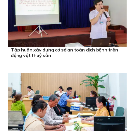
Tập huấn xây dựng cơ sở an toàn dịch bệnh trên
động vật thuỷ sản