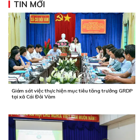
TIN MỚI
Giám sát việc thực hiện mục tiêu tăng trưởng GRDP
tại xã Cái Đôi Vàm