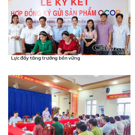
Lực đẩy tăng trưởng bền vững