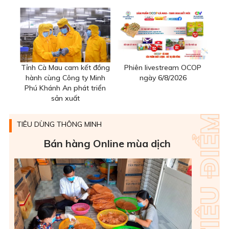
Tỉnh Cà Mau cam kết đồng
Phiên livestream OCOP
hành cùng Công ty Minh
ngày 6/8/2026
Phú Khánh An phát triển
sản xuất
TIÊU DÙNG THÔNG MINH
Bán hàng Online mùa dịch