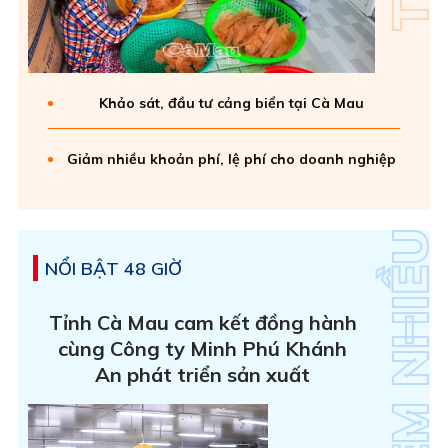
Khảo sát, đầu tư cảng biển tại Cà Mau
Giảm nhiều khoản phí, lệ phí cho doanh nghiệp
NỔI BẬT 48 GIỜ
Tỉnh Cà Mau cam kết đồng hành
cùng Công ty Minh Phú Khánh
An phát triển sản xuất