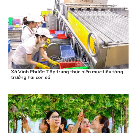
Xã Vĩnh Phước: Tập trung thực hiện mục tiêu tăng
trưởng hai con số