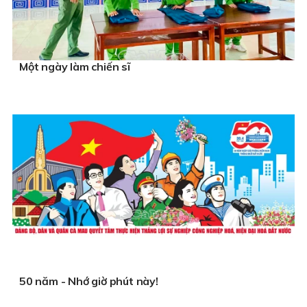
Một ngày làm chiến sĩ
50 năm - Nhớ giờ phút này!