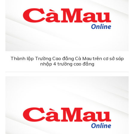
Thành lập Trường Cao đẳng Cà Mau trên cơ sở sáp
nhập 4 trường cao đẳng