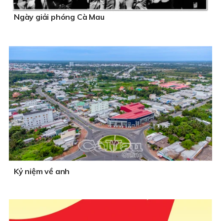
Ngày giải phóng Cà Mau
Kỷ niệm về anh