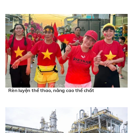
Rèn luyện thể thao, nâng cao thể chất